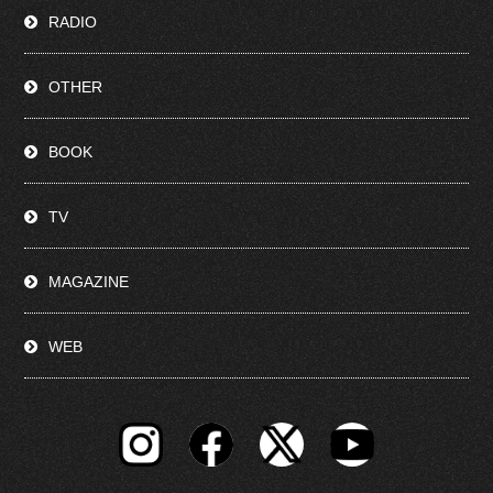
RADIO
OTHER
BOOK
TV
MAGAZINE
WEB