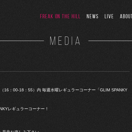
FREAK ON THE HILL
NEWS
LIVE
ABOU
MEDIA
」（16：00-18：55）内 毎週水曜レギュラーコーナー「GLIM SPANKY
ANKYレギュラーコーナー！