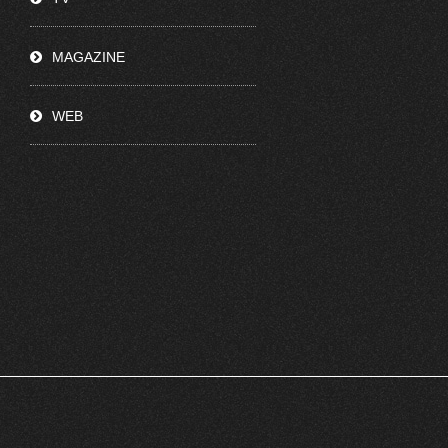
MAGAZINE
WEB