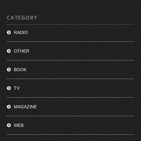
CATEGORY
RADIO
OTHER
BOOK
TV
MAGAZINE
WEB