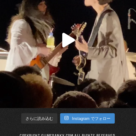
Instagram でフォロー
さらに読み込む
Copyright GLIMSPANKY.COM All Rights Reserved.