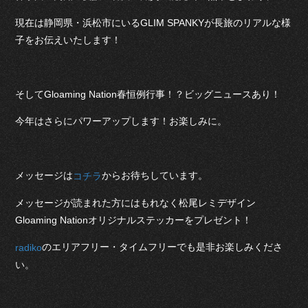
現在は静岡県・浜松市にいるGLIM SPANKYが長旅のリアルな様
子をお伝えいたします！
そしてGloaming Nation春恒例行事！？ビッグニュースあり！
今年はさらにパワーアップします！お楽しみに。
メッセージは
からお待ちしています。
コチラ
メッセージが読まれた方にはもれなく松尾レミデザイン
Gloaming Nationオリジナルステッカーをプレゼント！
のエリアフリー・タイムフリーでも是非お楽しみくださ
radiko
い。