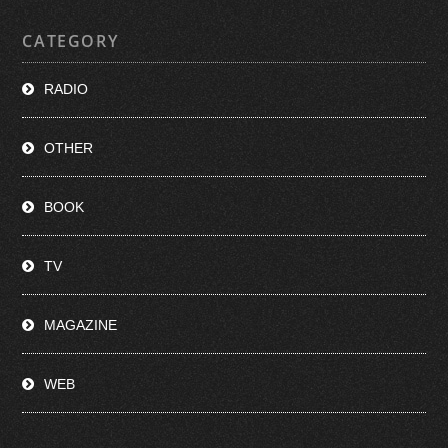
CATEGORY
RADIO
OTHER
BOOK
TV
MAGAZINE
WEB