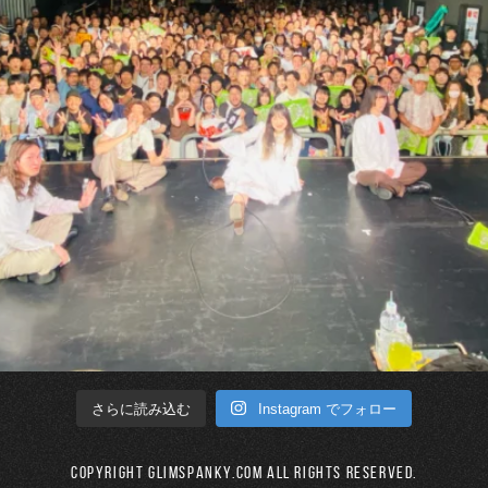
Instagram でフォロー
さらに読み込む
Copyright GLIMSPANKY.COM All Rights Reserved.