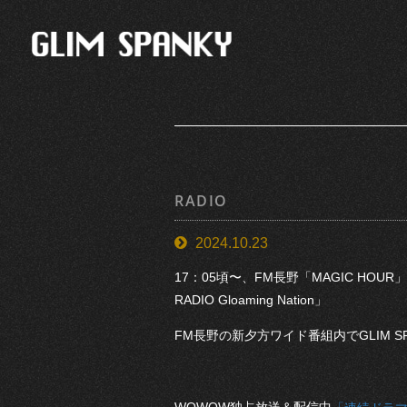
RADIO
2024.10.23
17：05頃〜、FM長野「MAGIC HOUR
RADIO Gloaming Nation」
FM長野の新夕方ワイド番組内でGLIM 