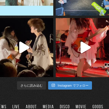
Instagram でフォロー
さらに読み込む
EWS
LIVE
ABOUT
MEDIA
DISCO
MOVIE
GOODS