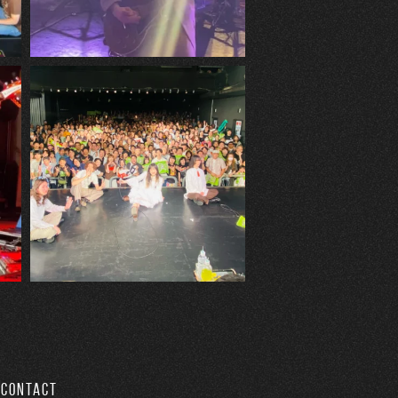
CONTACT