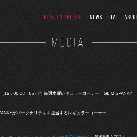
FREAK ON THE HILL
NEWS
LIVE
ABOU
MEDIA
」（16：00-18：55）内 毎週水曜レギュラーコーナー「GLIM SPANKY
SPANKYがパーソナリティを担当するレギュラーコーナー