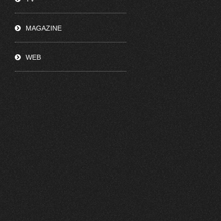
MAGAZINE
WEB