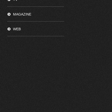
MAGAZINE
WEB