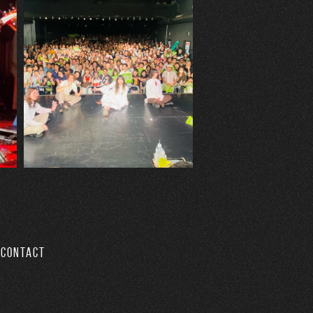
CONTACT