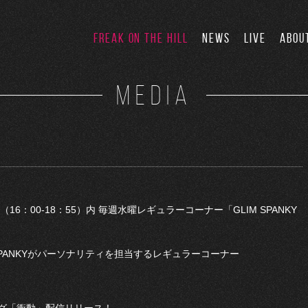
FREAK ON THE HILL
NEWS
LIVE
ABOU
MEDIA
」（16：00-18：55）内 毎週水曜レギュラーコーナー「GLIM SPANKY
SPANKYがパーソナリティを担当するレギュラーコーナー