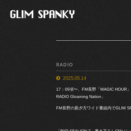
RADIO
2025.05.14
17：05頃〜、FM長野「MAGIC HOUR
RADIO Gloaming Nation」
FM長野の新夕方ワイド番組内でGLIM 