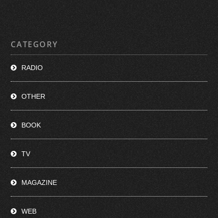
CATEGORY
RADIO
OTHER
BOOK
TV
MAGAZINE
WEB