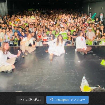
Instagram でフォロー
さらに読み込む