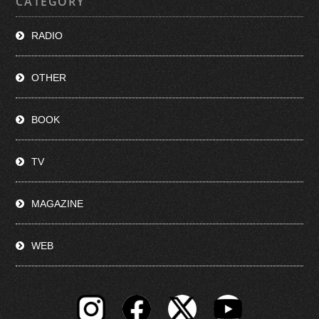
CATEGORY
RADIO
OTHER
BOOK
TV
MAGAZINE
WEB