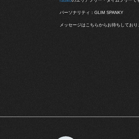
のエリアフリー・タイムフリーで
radiko
パーソナリティ：GLIM SPANKY
メッセージはこちらからお待ちしており