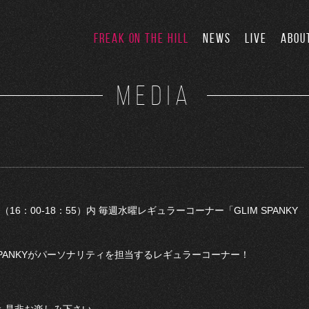
FREAK ON THE HILL
NEWS
LIVE
ABOU
MEDIA
」（16：00-18：55）内 毎週水曜レギュラーコーナー「GLIM SPANKY
SPANKYがパーソナリティを担当するレギュラーコーナー！