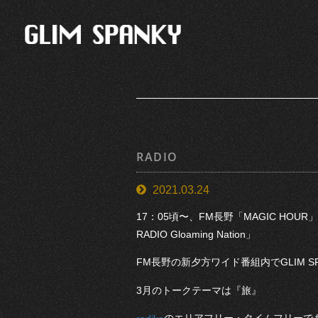
RADIO
2021.03.24
17：05頃〜、FM長野「MAGIC HOUR
RADIO Gloaming Nation」
FM長野の新夕方ワイド番組内でGLIM 
3月のトークテーマは『旅』