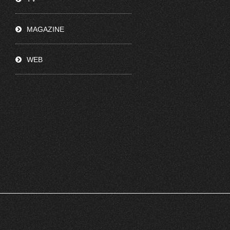
MAGAZINE
WEB