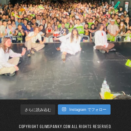
Instagram でフォロー
さらに読み込む
Copyright GLIMSPANKY.COM All Rights Reserved.