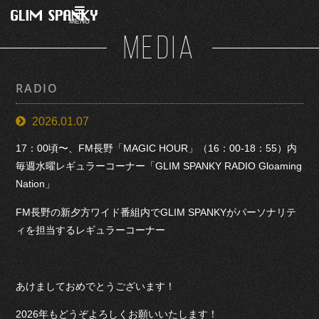
MENU
MEDIA
RADIO
2026.01.07
17：00頃〜、FM長野「MAGIC HOUR」（16：00-18：55）内
毎週水曜レギュラーコーナー「GLIM SPANKY RADIO Gloaming
Nation」
FM長野の新夕方ワイド番組内でGLIM SPANKYがパーソナリテ
ィを担当するレギュラーコーナー
あけましておめでとうございます！
2026年もどうぞよろしくお願いいたします！