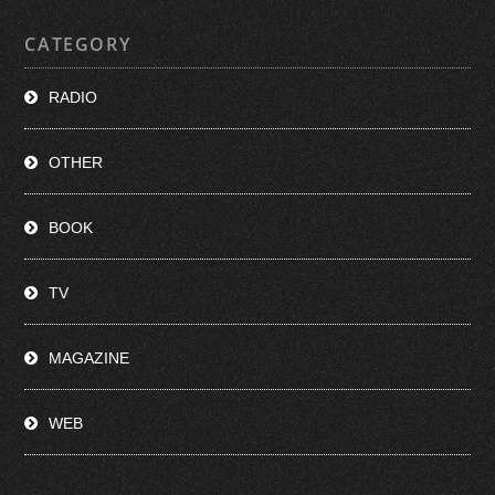
CATEGORY
RADIO
OTHER
BOOK
TV
MAGAZINE
WEB