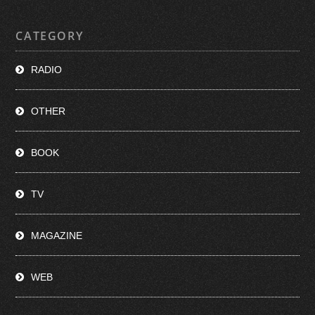
CATEGORY
RADIO
OTHER
BOOK
TV
MAGAZINE
WEB