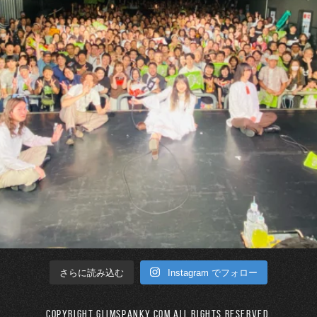
Instagram でフォロー
さらに読み込む
Copyright GLIMSPANKY.COM All Rights Reserved.