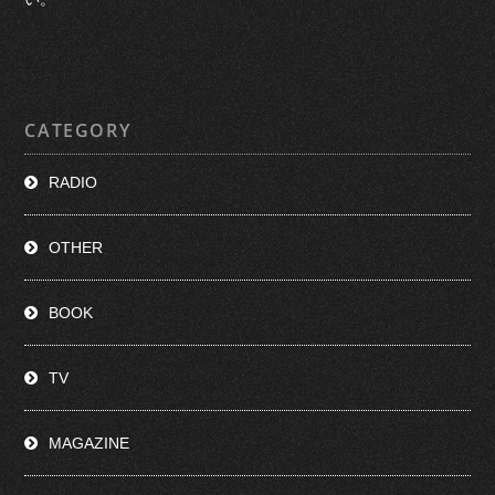
CATEGORY
RADIO
OTHER
BOOK
TV
MAGAZINE