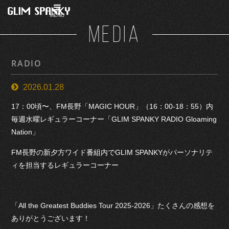
MENU
MEDIA
RADIO
2026.01.28
17：00頃〜、FM長野「MAGIC HOUR」（16：00-18：55）内
毎週水曜レギュラーコーナー「GLIM SPANKY RADIO Gloaming
Nation」
FM長野の新夕方ワイド番組内でGLIM SPANKYがパーソナリテ
ィを担当するレギュラーコーナー
「All the Greatest Buddies Tour 2025-2026」たくさんの感想を
ありがとうございます！