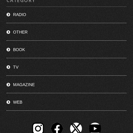
CATEGORY
RADIO
OTHER
BOOK
TV
MAGAZINE
WEB