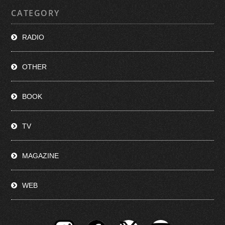
CATEGORY
RADIO
OTHER
BOOK
TV
MAGAZINE
WEB