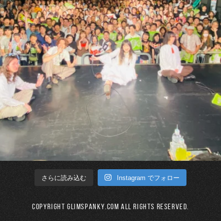
Instagram でフォロー
さらに読み込む
Copyright GLIMSPANKY.COM All Rights Reserved.