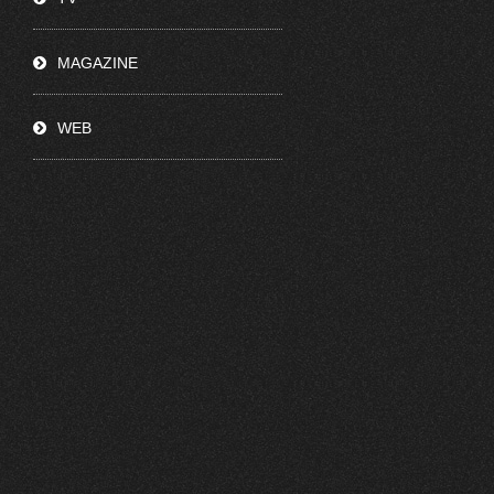
MAGAZINE
WEB