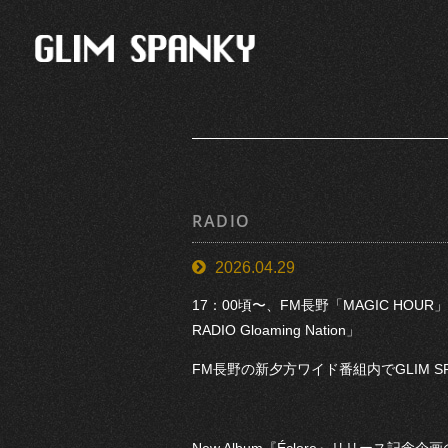
RADIO
2026.04.29
17：00頃〜、FM長野「MAGIC HOUR
RADIO Gloaming Nation」
FM長野の新夕方ワイド番組内でGLIM 