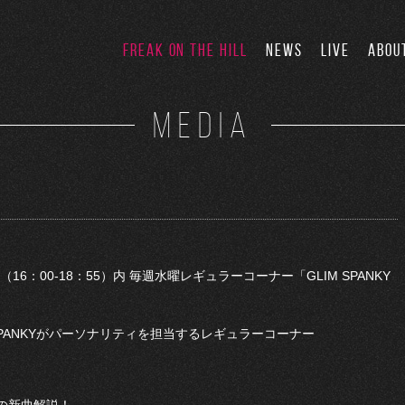
FREAK ON THE HILL
NEWS
LIVE
ABOU
MEDIA
」（16：00-18：55）内 毎週水曜レギュラーコーナー「GLIM SPANKY
SPANKYがパーソナリティを担当するレギュラーコーナー