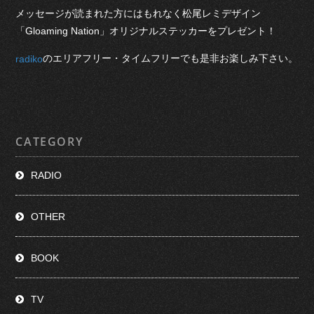
メッセージが読まれた方にはもれなく松尾レミデザイン
「Gloaming Nation」オリジナルステッカーをプレゼント！
のエリアフリー・タイムフリーでも是非お楽しみ下さい。
radiko
CATEGORY
RADIO
OTHER
BOOK
TV