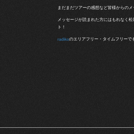
まだまだツアーの感想など皆様からのメ
メッセージが読まれた方にはもれなく松尾レミ
ト！
のエリアフリー・タイムフリーで
radiko