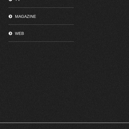
MAGAZINE
WEB