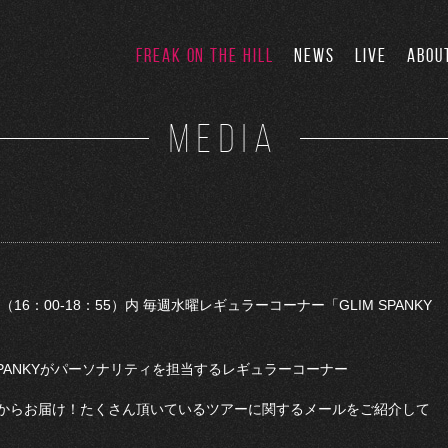
FREAK ON THE HILL
NEWS
LIVE
ABOU
MEDIA
」（16：00-18：55）内 毎週水曜レギュラーコーナー「GLIM SPANKY
SPANKYがパーソナリティを担当するレギュラーコーナー
からお届け！たくさん頂いているツアーに関するメールをご紹介して