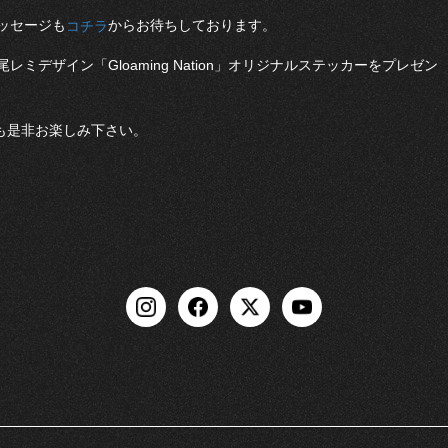
ッセージも
からお待ちしております。
コチラ
デザイン「Gloaming Nation」オリジナルステッカーをプレゼン
も是非お楽しみ下さい。