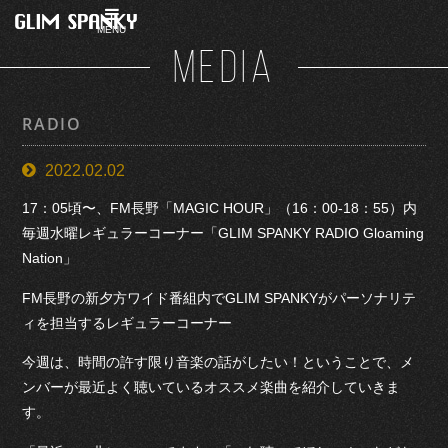
MENU
MEDIA
RADIO
2022.02.02
17：05頃〜、FM長野「MAGIC HOUR」（16：00-18：55）内
毎週水曜レギュラーコーナー「GLIM SPANKY RADIO Gloaming
Nation」
FM長野の新夕方ワイド番組内でGLIM SPANKYがパーソナリテ
ィを担当するレギュラーコーナー
今週は、時間の許す限り音楽の話がしたい！ということで、メ
ンバーが最近よく聴いているオススメ楽曲を紹介していきま
す。