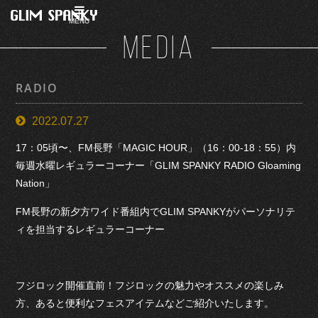
MENU
MEDIA
RADIO
2022.07.27
17：05頃〜、FM長野「MAGIC HOUR」（16：00-18：55）内
毎週水曜レギュラーコーナー「GLIM SPANKY RADIO Gloaming
Nation」
FM長野の新夕方ワイド番組内でGLIM SPANKYがパーソナリテ
ィを担当するレギュラーコーナー
フジロック開催直前！フジロックの魅力やオススメの楽しみ
方、あると便利なフェスアイテムなどご紹介いたします。