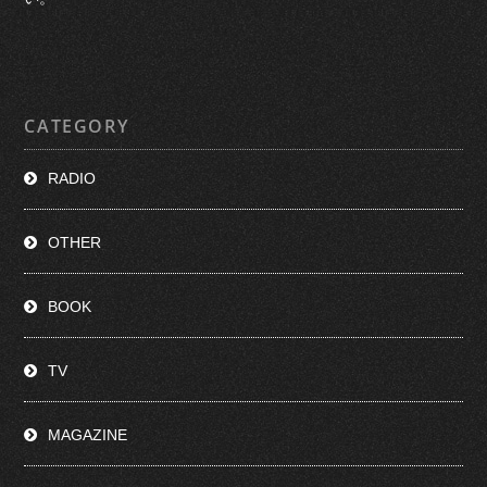
CATEGORY
RADIO
OTHER
BOOK
TV
MAGAZINE