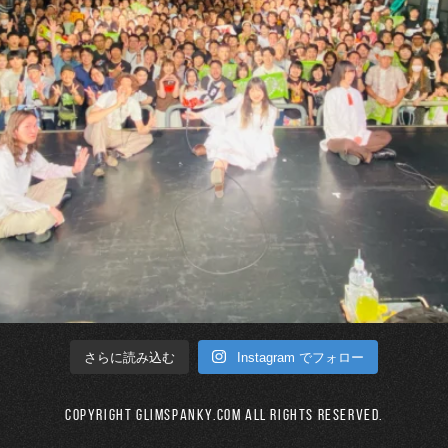
Instagram でフォロー
さらに読み込む
Copyright GLIMSPANKY.COM All Rights Reserved.