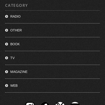
CATEGORY
RADIO
OTHER
BOOK
TV
MAGAZINE
WEB