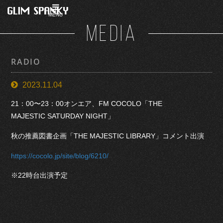
MENU
MEDIA
RADIO
2023.11.04
21：00〜23：00オンエア、FM COCOLO「THE
MAJESTIC SATURDAY NIGHT」
秋の推薦図書企画「THE MAJESTIC LIBRARY」コメント出演
https://cocolo.jp/site/blog/6210/
※22時台出演予定