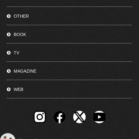
OTHER
BOOK
TV
MAGAZINE
WEB