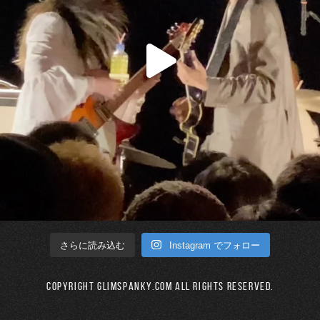
Instagram でフォロー
さらに読み込む
Copyright GLIMSPANKY.COM All Rights Reserved.