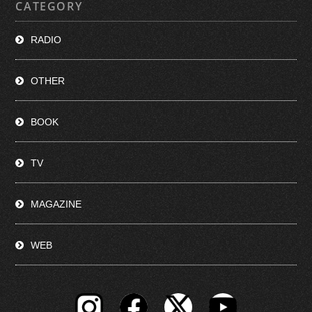
CATEGORY
RADIO
OTHER
BOOK
TV
MAGAZINE
WEB