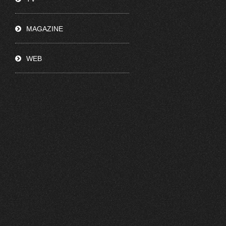
MAGAZINE
WEB