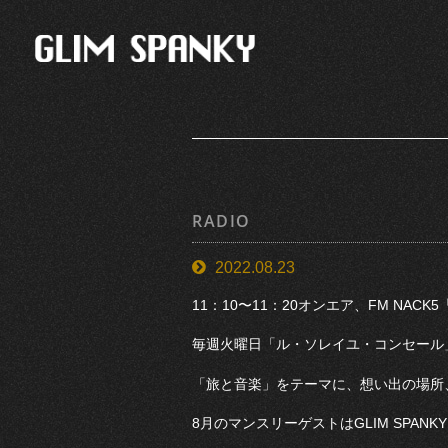
RADIO
2022.08.23
11：10〜11：20オンエア、FM NAC
毎週火曜日「ル・ソレイユ・コンセール
「旅と音楽」をテーマに、想い出の場所
8月のマンスリーゲストはGLIM SPA