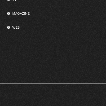
MAGAZINE
WEB