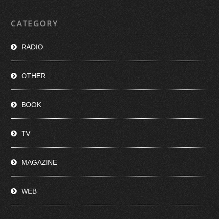
CATEGORY
RADIO
OTHER
BOOK
TV
MAGAZINE
WEB