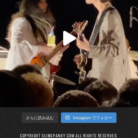
Instagram でフォロー
さらに読み込む
Copyright GLIMSPANKY.COM All Rights Reserved.