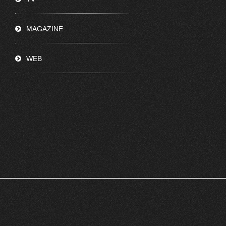
MAGAZINE
WEB