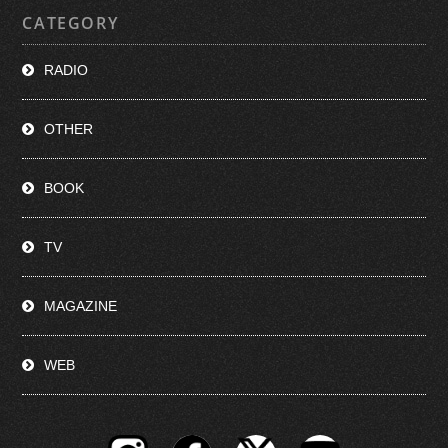
CATEGORY
RADIO
OTHER
BOOK
TV
MAGAZINE
WEB