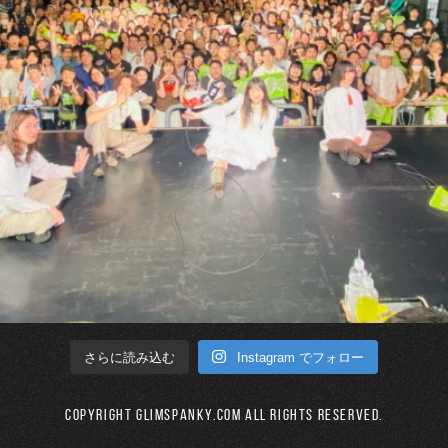
Instagram でフォロー
さらに読み込む
Copyright GLIMSPANKY.COM All Rights Reserved.