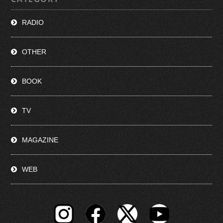
RADIO
OTHER
BOOK
TV
MAGAZINE
WEB