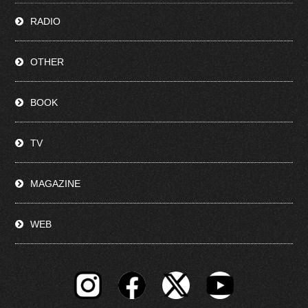
RADIO
OTHER
BOOK
TV
MAGAZINE
WEB