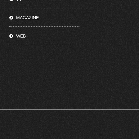
MAGAZINE
WEB