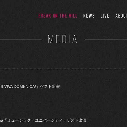
FREAK ON THE HILL
NEWS
LIVE
ABOU
MEDIA
S VIVA DOMENICA!」ゲスト出演
kohama「ミュージック・ユニバーシティ」ゲスト出演