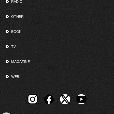
RADIO
OTHER
BOOK
TV
MAGAZINE
WEB