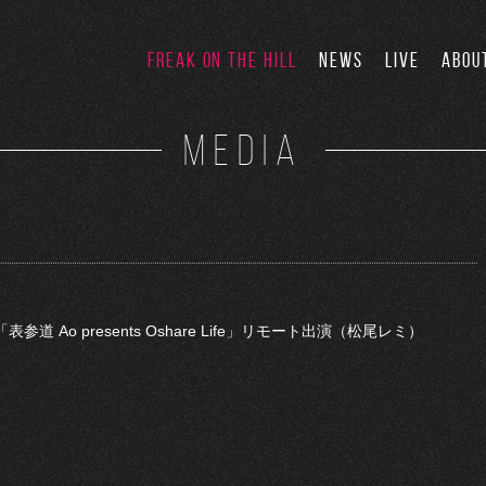
FREAK ON THE HILL
NEWS
LIVE
ABOU
MEDIA
「表参道 Ao presents Oshare Life」リモート出演（松尾レミ）