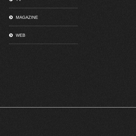
MAGAZINE
WEB