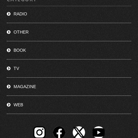
RADIO
OTHER
BOOK
TV
MAGAZINE
WEB