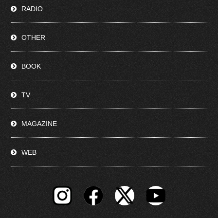
RADIO
OTHER
BOOK
TV
MAGAZINE
WEB