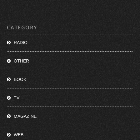
CATEGORY
RADIO
OTHER
BOOK
TV
MAGAZINE
WEB