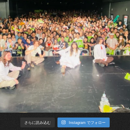
Instagram でフォロー
さらに読み込む