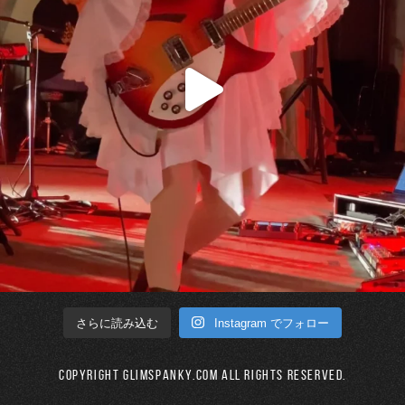
Instagram でフォロー
さらに読み込む
Copyright GLIMSPANKY.COM All Rights Reserved.