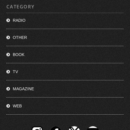
CATEGORY
RADIO
OTHER
BOOK
TV
MAGAZINE
WEB