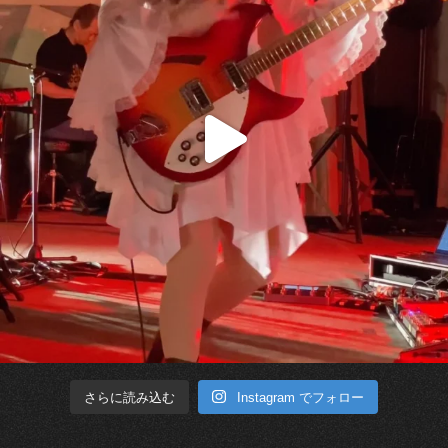
Instagram でフォロー
さらに読み込む