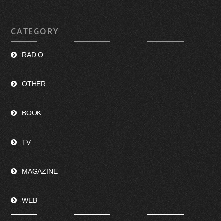
CATEGORY
RADIO
OTHER
BOOK
TV
MAGAZINE
WEB