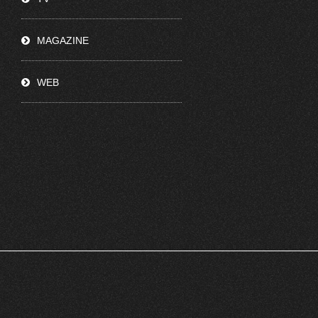
MAGAZINE
WEB