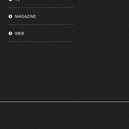
MAGAZINE
WEB