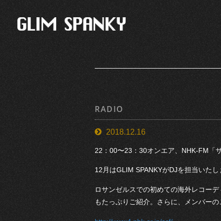
RADIO
2018.12.16
22：00〜23：30オンエア、NHK-F
12月はGLIM SPANKYがDJを担当いた
ロサンゼルスでの初めての海外レコーデ
もたっぷりご紹介。さらに、メンバーの