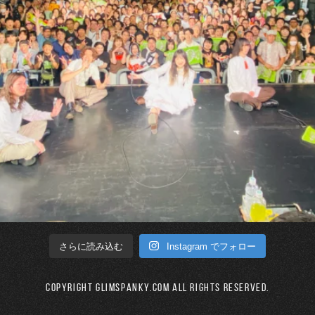
Instagram でフォロー
さらに読み込む
Copyright GLIMSPANKY.COM All Rights Reserved.