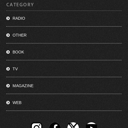
CATEGORY
RADIO
OTHER
BOOK
TV
MAGAZINE
WEB