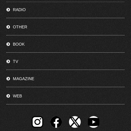
RADIO
OTHER
BOOK
TV
MAGAZINE
WEB