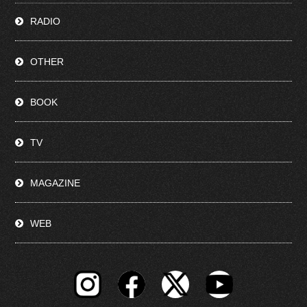
RADIO
OTHER
BOOK
TV
MAGAZINE
WEB