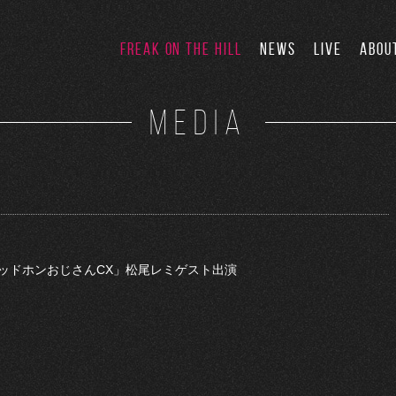
FREAK ON THE HILL
NEWS
LIVE
ABOU
MEDIA
「ヘッドホンおじさんCX」松尾レミゲスト出演