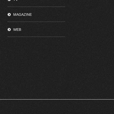
MAGAZINE
WEB