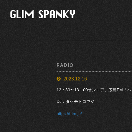
RADIO
2023.12.16
12：30〜13：00オンエア、広島FM
DJ：タケモトコウジ
https://hfm.jp/