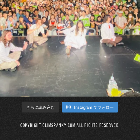
Instagram でフォロー
さらに読み込む
Copyright GLIMSPANKY.COM All Rights Reserved.