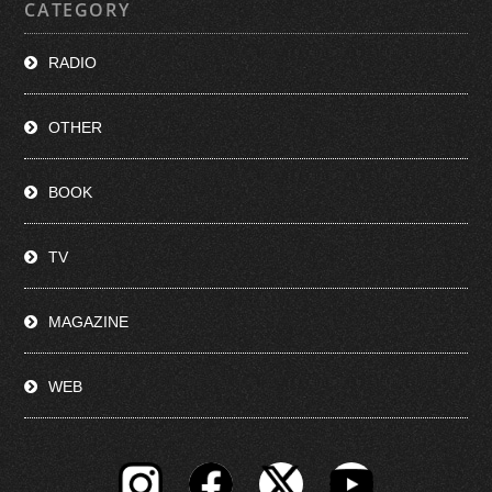
CATEGORY
RADIO
OTHER
BOOK
TV
MAGAZINE
WEB