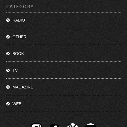
CATEGORY
RADIO
OTHER
BOOK
TV
MAGAZINE
WEB