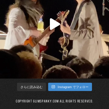
Instagram でフォロー
さらに読み込む
Copyright GLIMSPANKY.COM All Rights Reserved.