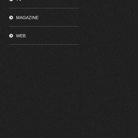
MAGAZINE
WEB