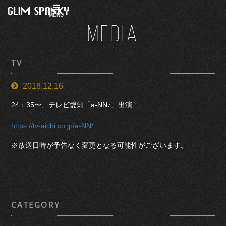
MENU
MEDIA
TV
2018.12.16
24：35〜、テレビ愛知「a-NN♪」出演
https://tv-aichi.co.jp/a-NN/
※放送日時が予告なく変更となる可能性がございます。
CATEGORY