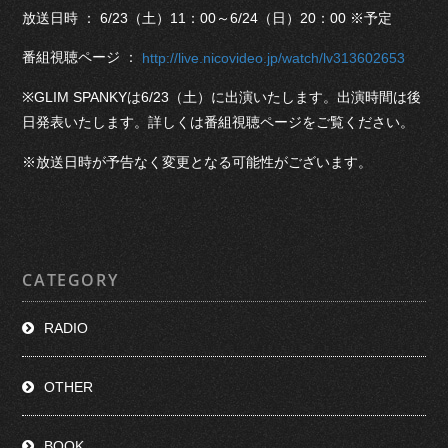
放送日時 ： 6/23（土）11：00～6/24（日）20：00 ※予定
番組視聴ページ ：
http://live.nicovideo.jp/watch/lv313602653
※GLIM SPANKYは6/23（土）に出演いたします。出演時間は後
日発表いたします。詳しくは番組視聴ページをご覧ください。
※放送日時が予告なく変更となる可能性がございます。
CATEGORY
RADIO
OTHER
BOOK