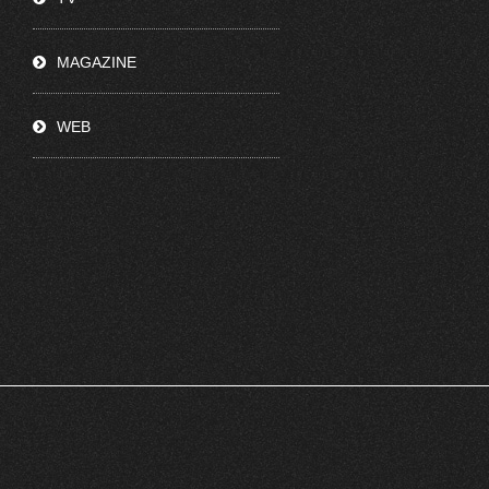
MAGAZINE
WEB