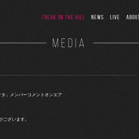
FREAK ON THE HILL
NEWS
LIVE
ABOU
MEDIA
ーサタ」メンバーコメントオンエア
がございます。